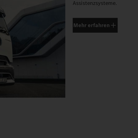
Assistenzsysteme.
Mehr erfahren