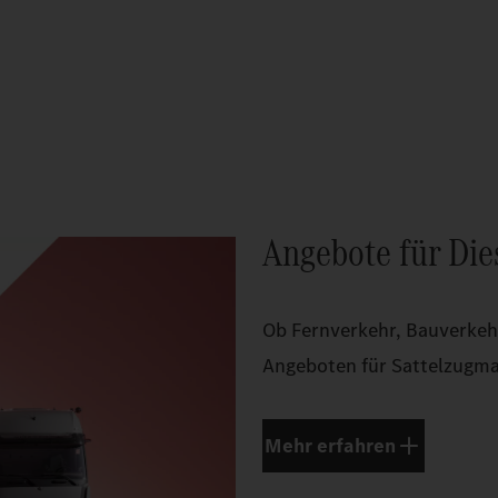
Angebote für Die
Ob Fernverkehr, Bauverkehr 
Angeboten für Sattelzugma
Mehr erfahren