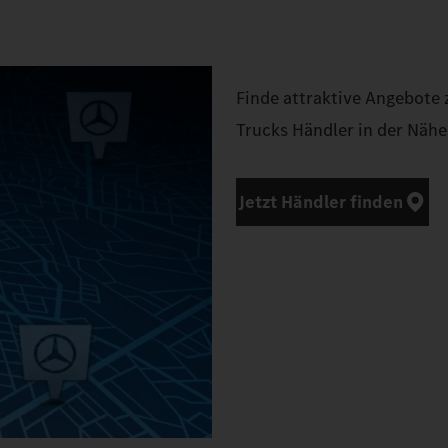
Finde attraktive Angebote
Trucks Händler in der Nähe
Jetzt Händler finden