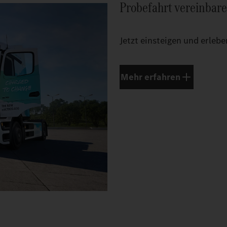
Probefahrt vereinbar
Jetzt einsteigen und erlebe
Mehr erfahren