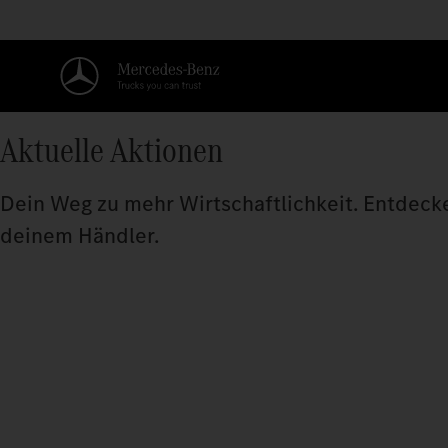
Aktuelle Aktionen
Dein Weg zu mehr Wirtschaftlichkeit. Entdecke 
deinem Händler.