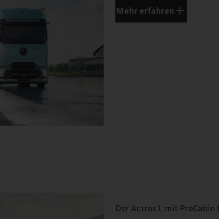
Mehr erfahren
Der Actros L mit ProCabin 