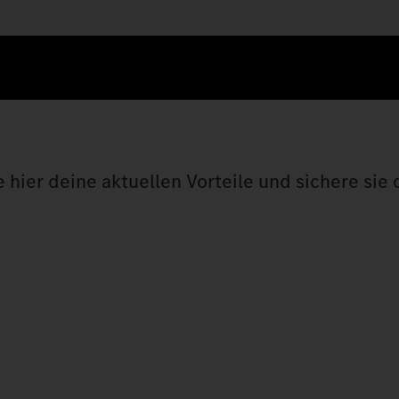
hier deine aktuellen Vorteile und sichere sie d