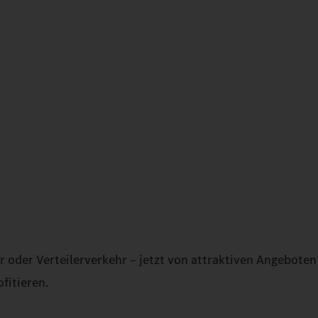
 oder Verteilerverkehr – jetzt von attraktiven Angeboten
fitieren.