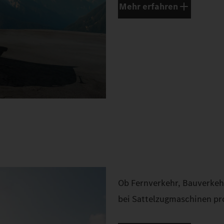
Mehr erfahren
Ob Fernverkehr, Bauverkehr
bei Sattelzugmaschinen pro