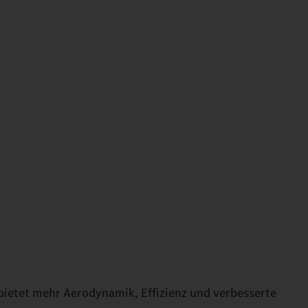
bietet mehr Aerodynamik, Effizienz und verbesserte