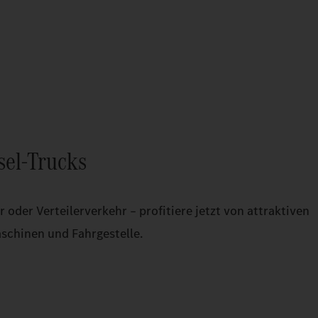
sel-Trucks
oder Verteilerverkehr – profitiere jetzt von attraktiven
schinen und Fahrgestelle.